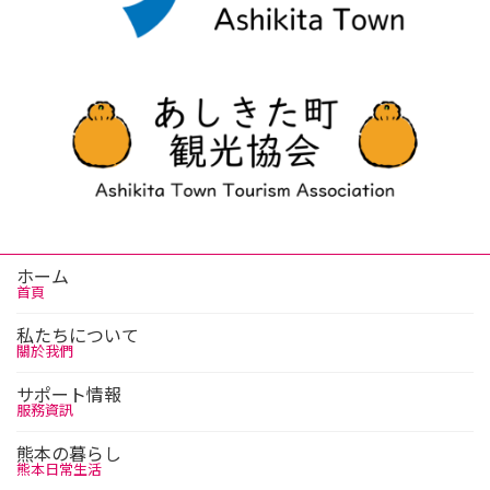
ホーム
首頁
私たちについて
關於我們
サポート情報
服務資訊
熊本の暮らし
熊本日常生活