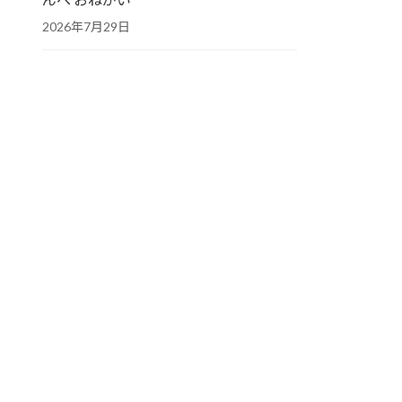
2026年7月29日