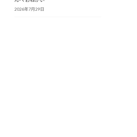
2026年7月29日