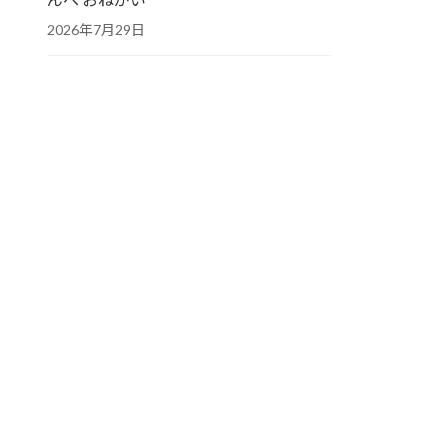
2026年7月29日