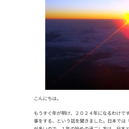
こんにちは。
もうすぐ年が明け、２０２４年になるわけで
事をする、という話を聞きました。日本では
が多いので、１年の始めの過ごし方は、日本