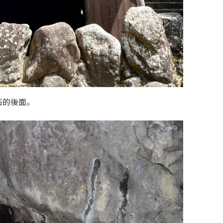
石的後面。