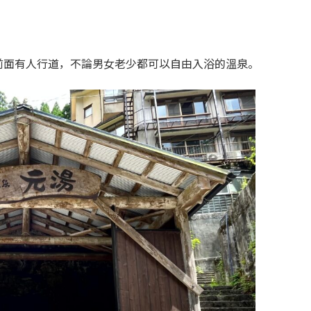
前面有人行道，不論男女老少都可以自由入浴的溫泉。