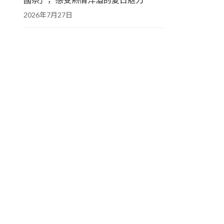
2026年7月27日