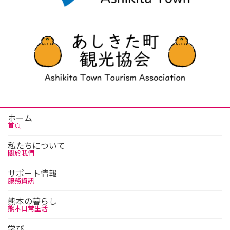
ホーム
首頁
私たちについて
關於我們
サポート情報
服務資訊
熊本の暮らし
熊本日常生活
学び