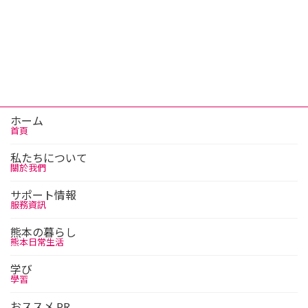
ホーム
首頁
私たちについて
關於我們
サポート情報
服務資訊
熊本の暮らし
熊本日常生活
学び
學習
おススメ PR