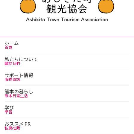
ホーム
首頁
私たちについて
關於我們
サポート情報
服務資訊
熊本の暮らし
熊本日常生活
学び
學習
おススメ PR
私房推薦