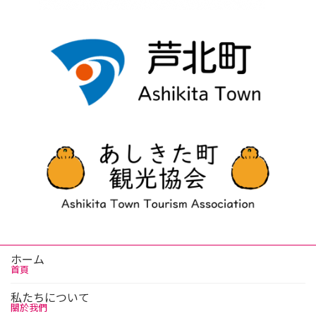
ホーム
首頁
私たちについて
關於我們