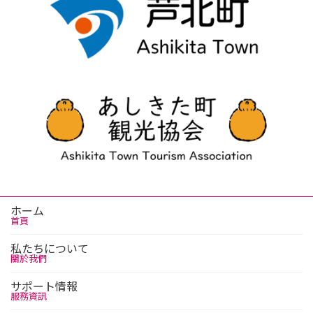
ホーム
首頁
私たちについて
關於我們
サポート情報
服務資訊