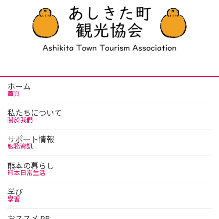
ホーム
首頁
私たちについて
關於我們
サポート情報
服務資訊
熊本の暮らし
熊本日常生活
学び
學習
おススメ PR