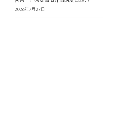
2026年7月27日