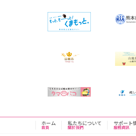
ホーム
私たちについて
サポート
首頁
關於我們
服務資訊