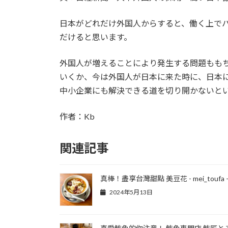
日本がどれだけ外国人からすると、働く上で
だけると思います。
外国人が増えることにより発生する問題もも
いくか、今は外国人が日本に来た時に、日本
中小企業にも解決できる道を切り開かないと
作者：Kb
関連記事
真棒！盡享台灣甜點 美豆花 - mei_toufa 
2024年5月13日