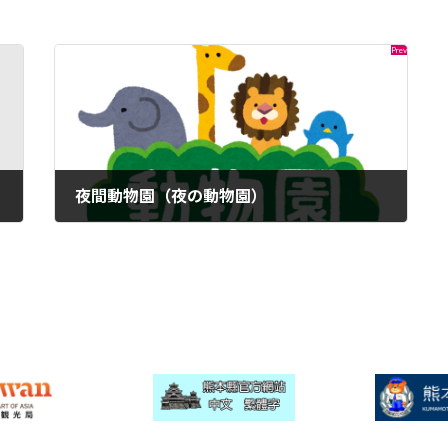
夜間動物園（夜の動物園）
2022年8月23日