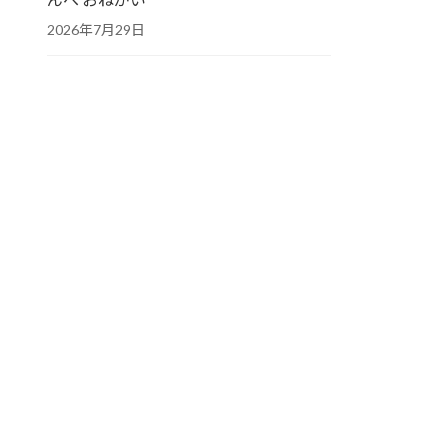
2026年7月29日