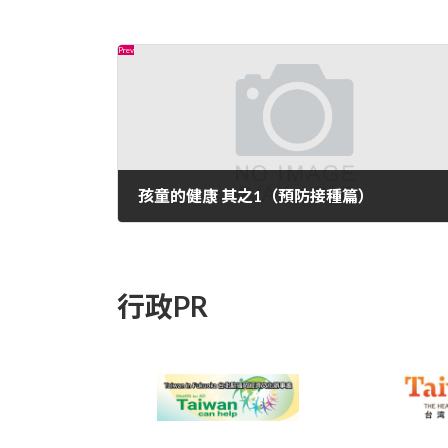
孩童的健康 其之1（預防接種篇）
2022年8月21日
行政PR