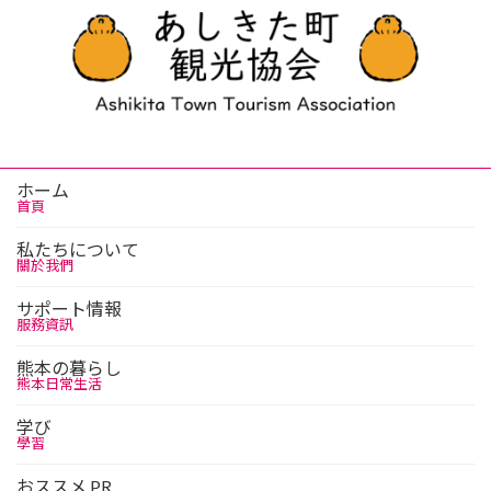
ホーム
首頁
私たちについて
關於我們
サポート情報
服務資訊
熊本の暮らし
熊本日常生活
学び
學習
おススメ PR