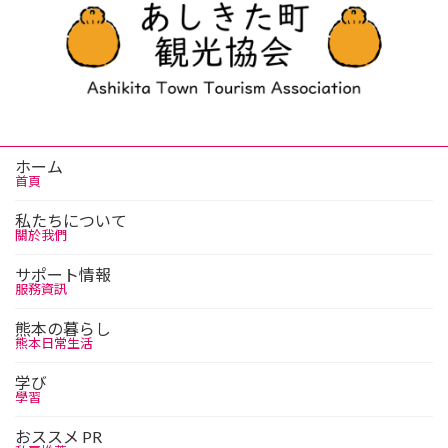
ホーム
首頁
私たちについて
關於我們
サポート情報
服務資訊
熊本の暮らし
熊本日常生活
学び
學習
おススメ PR