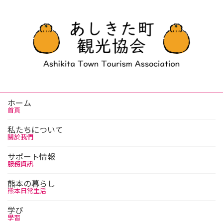
ホーム
首頁
私たちについて
關於我們
サポート情報
服務資訊
熊本の暮らし
熊本日常生活
学び
學習