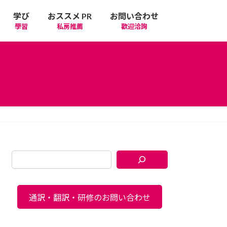
学び
おススメ PR
お問い合わせ
學習
私房推薦
歡迎洽詢
通訳・翻訳・研修のお問い合わせ