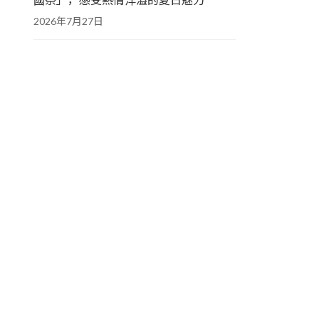
2026年7月27日