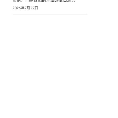
2026年7月27日