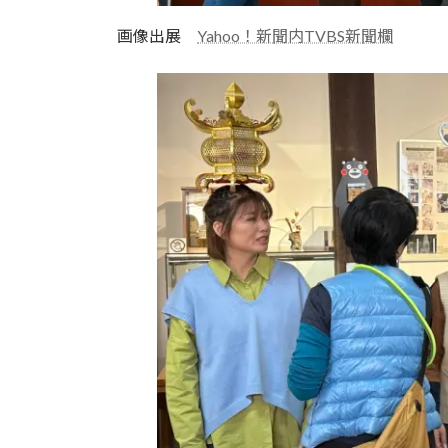
画像出展
Yahoo！新聞内TVBS新聞欄