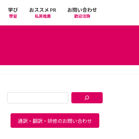
学び
おススメ PR
お問い合わせ
學習
私房推薦
歡迎洽詢
通訳・翻訳・研修のお問い合わせ