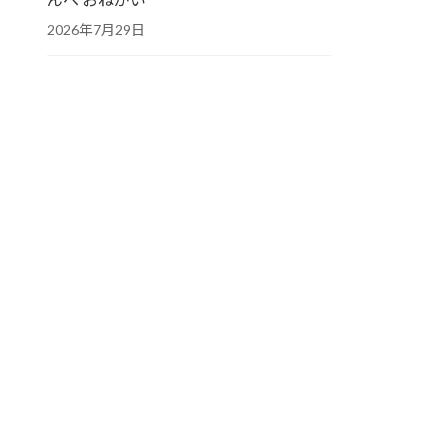
2026年7月29日