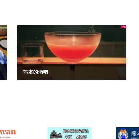
熊本的酒吧
2023年5月27日