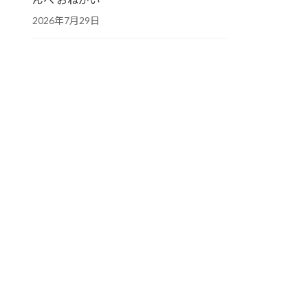
2026年7月29日