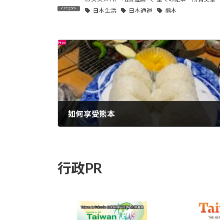
日本生活
日本通運
熊本
如何享受熊本
2023年5月21日
行政PR