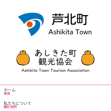
ホーム
首頁
私たちについて
關於我們