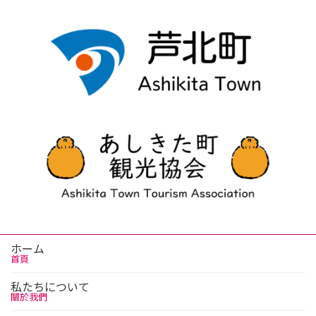
ホーム
首頁
私たちについて
關於我們