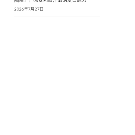
2026年7月27日