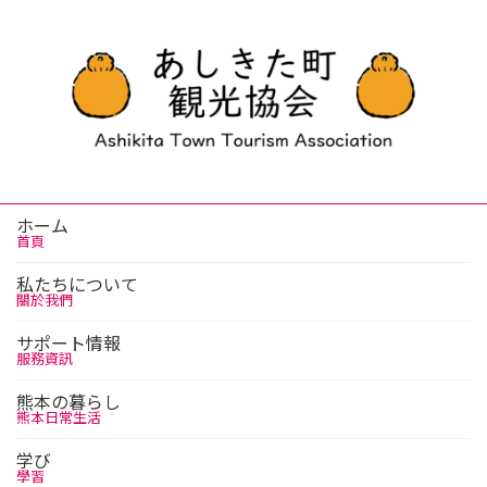
ホーム
首頁
私たちについて
關於我們
サポート情報
服務資訊
熊本の暮らし
熊本日常生活
学び
學習