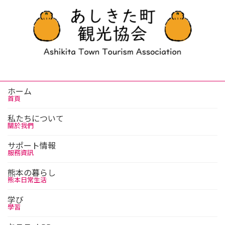
ホーム
首頁
私たちについて
關於我們
サポート情報
服務資訊
熊本の暮らし
熊本日常生活
学び
學習