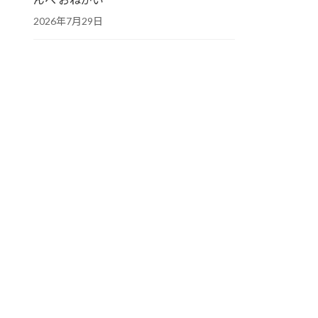
2026年7月29日