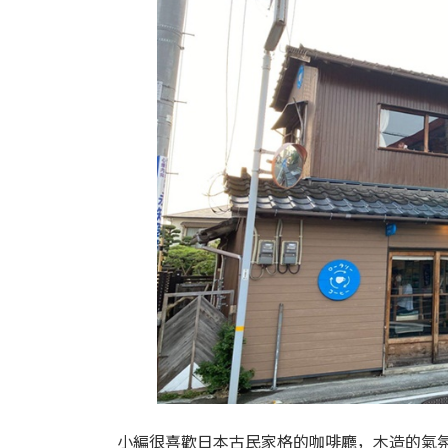
小編很喜歡日本古民家格的咖啡廳，木造的氣