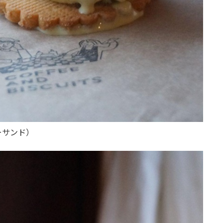
ーサンド）