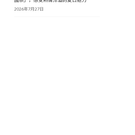
2026年7月27日