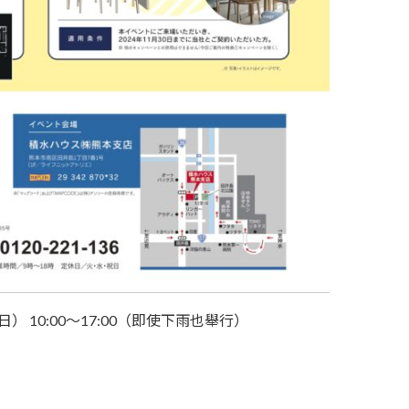
） 10:00～17:00（即使下雨也舉行）