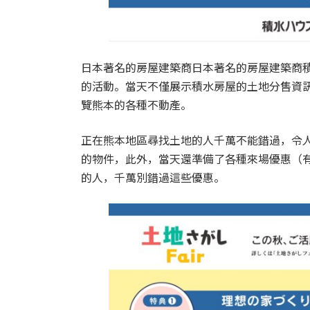
日本著名的房屋建築商日本著名的房屋建築商積
的活動。當天不僅展示積水房屋的土地分售資
覽熊本的各種不動產。
正在熊本地區尋找土地的人千萬不能錯過，令人
的物件，此外，當天還準備了各種來場優惠（
的人，千萬別錯過這些優惠。