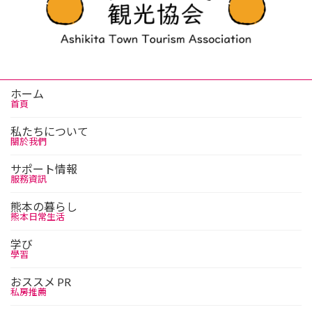
ホーム
首頁
私たちについて
關於我們
サポート情報
服務資訊
熊本の暮らし
熊本日常生活
学び
學習
おススメ PR
私房推薦