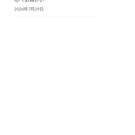
2026年7月29日