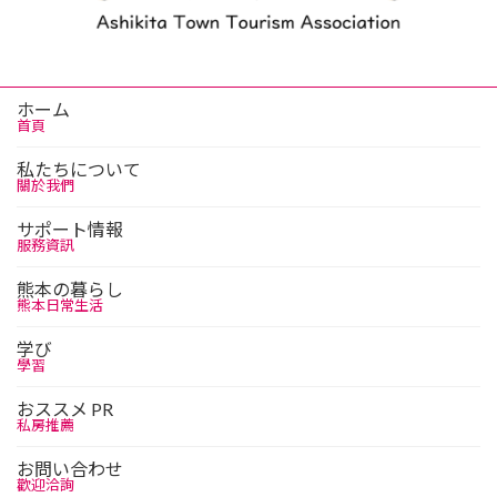
ホーム
首頁
私たちについて
關於我們
サポート情報
服務資訊
熊本の暮らし
熊本日常生活
学び
學習
おススメ PR
私房推薦
お問い合わせ
歡迎洽詢