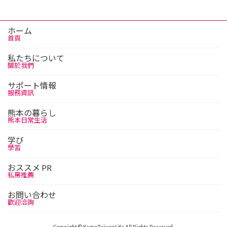
ホーム
首頁
私たちについて
關於我們
サポート情報
服務資訊
熊本の暮らし
熊本日常生活
学び
學習
おススメ PR
私房推薦
お問い合わせ
歡迎洽詢