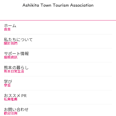
ホーム
首頁
私たちについて
關於我們
サポート情報
服務資訊
熊本の暮らし
熊本日常生活
学び
學習
おススメ PR
私房推薦
お問い合わせ
歡迎洽詢