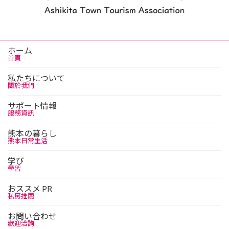
ホーム
首頁
私たちについて
關於我們
サポート情報
服務資訊
熊本の暮らし
熊本日常生活
学び
學習
おススメ PR
私房推薦
お問い合わせ
歡迎洽詢