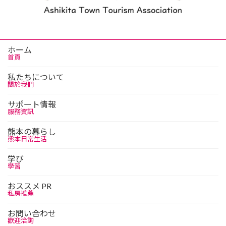
ホーム
首頁
私たちについて
關於我們
サポート情報
服務資訊
熊本の暮らし
熊本日常生活
学び
學習
おススメ PR
私房推薦
お問い合わせ
歡迎洽詢