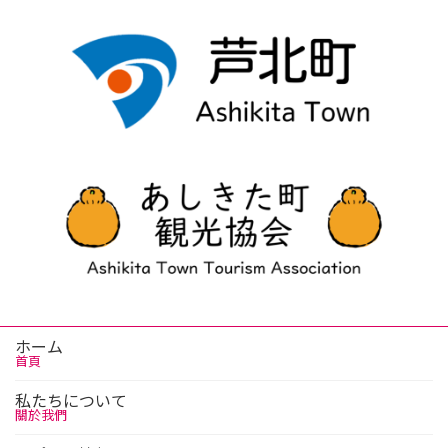
ホーム
首頁
私たちについて
關於我們