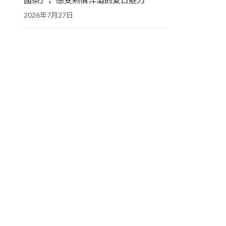
2026年7月27日