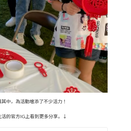
與其中，為活動增添了不少活力！
活的官方IG上看到更多分享。↓