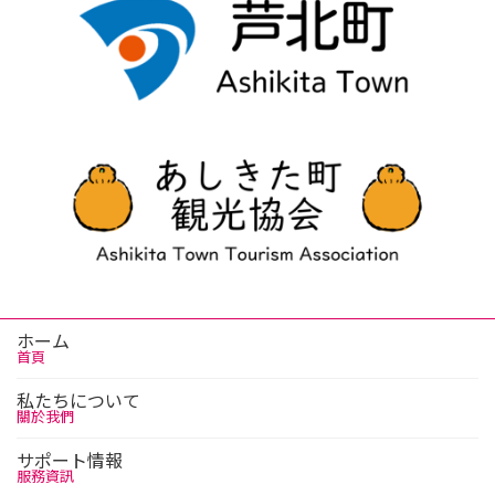
ホーム
首頁
私たちについて
關於我們
サポート情報
服務資訊