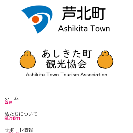
ホーム
首頁
私たちについて
關於我們
サポート情報