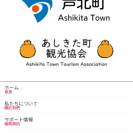
ホーム
首頁
私たちについて
關於我們
サポート情報
服務資訊