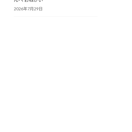
2026年7月29日