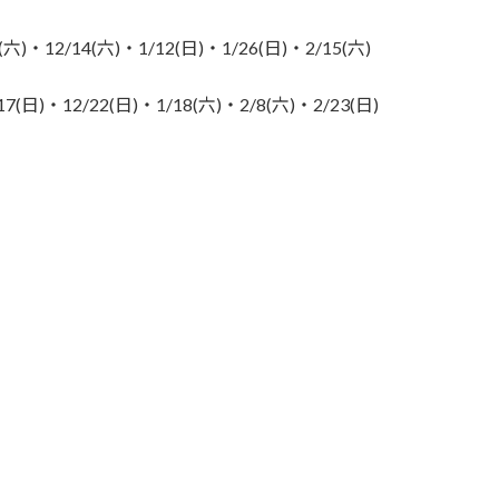
)・12/14(六)・1/12(日)・1/26(日)・2/15(六)
日)・12/22(日)・1/18(六)・2/8(六)・2/23(日)