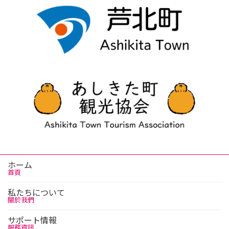
ホーム
首頁
私たちについて
關於我們
サポート情報
服務資訊