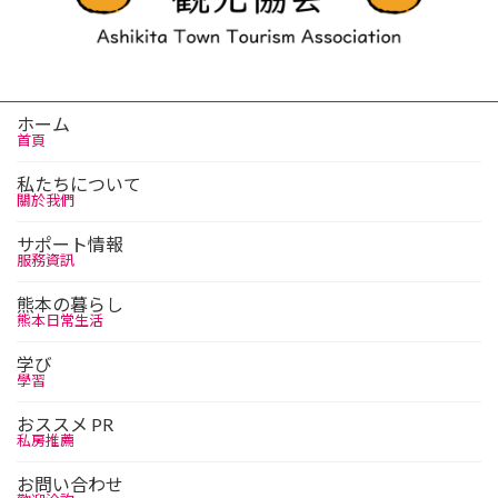
ホーム
首頁
私たちについて
關於我們
サポート情報
服務資訊
熊本の暮らし
熊本日常生活
学び
學習
おススメ PR
私房推薦
お問い合わせ