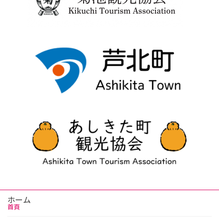
ホーム
首頁