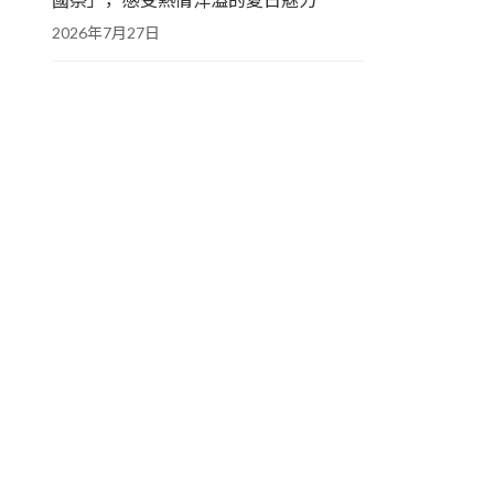
2026年7月27日