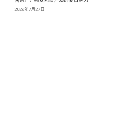
2026年7月27日