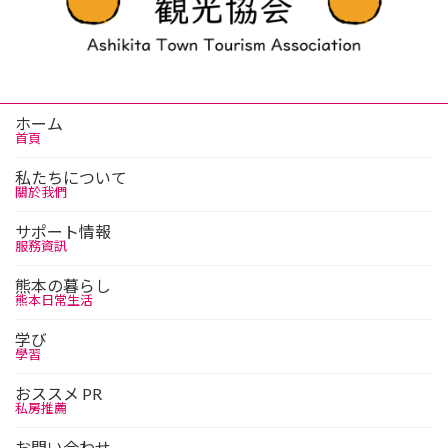
ホーム
首頁
私たちについて
關於我們
サポート情報
服務資訊
熊本の暮らし
熊本日常生活
学び
學習
おススメ PR
私房推薦
お問い合わせ