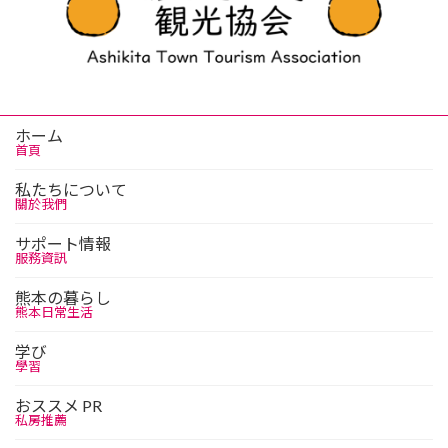
ホーム
首頁
私たちについて
關於我們
サポート情報
服務資訊
熊本の暮らし
熊本日常生活
学び
學習
おススメ PR
私房推薦