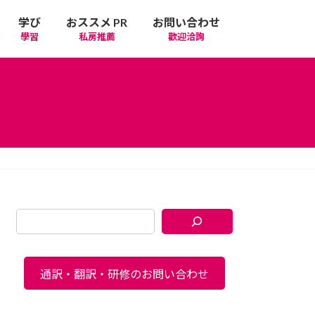
学び
おススメ PR
お問い合わせ
學習
私房推薦
歡迎洽詢
通訳・翻訳・研修のお問い合わせ