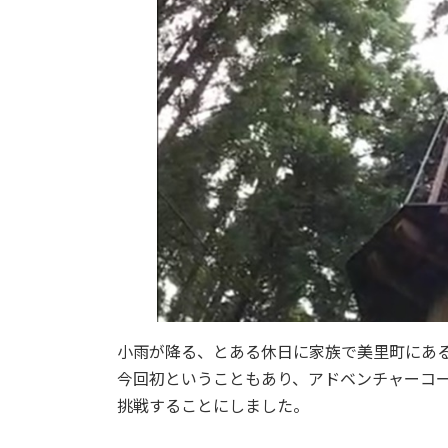
小雨が降る、とある休日に家族で美里町にあ
今回初ということもあり、アドベンチャーコー
挑戦することにしました。