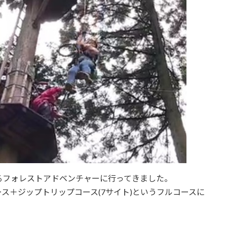
るフォレストアドベンチャーに行ってきました。
ス＋ジップトリップコース(7サイト)というフルコースに