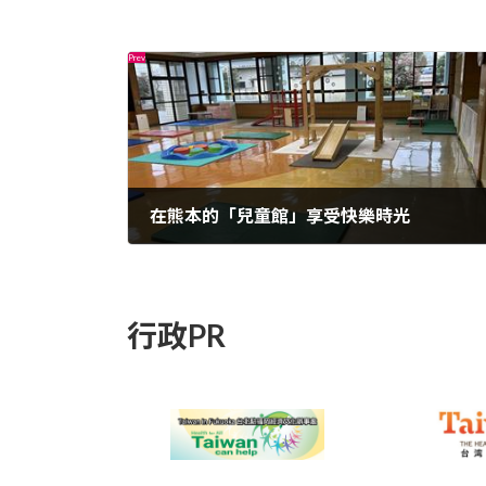
在熊本的「兒童館」享受快樂時光
2025年4月14日
行政PR