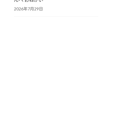
2026年7月29日