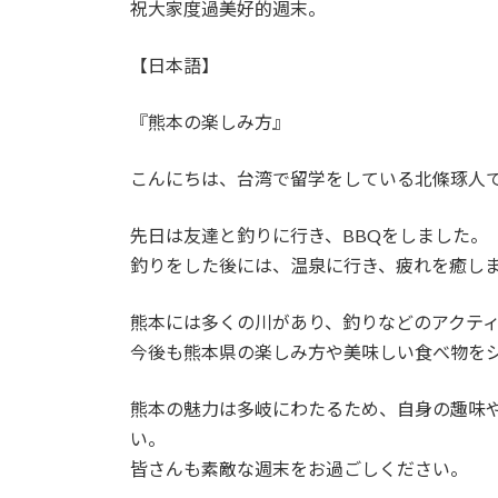
祝大家度過美好的週末。
【日本語】
『熊本の楽しみ方』
こんにちは、台湾で留学をしている北條琢人
先日は友達と釣りに行き、BBQをしました。
釣りをした後には、温泉に行き、疲れを癒し
熊本には多くの川があり、釣りなどのアクテ
今後も熊本県の楽しみ方や美味しい食べ物を
熊本の魅力は多岐にわたるため、自身の趣味
い。
皆さんも素敵な週末をお過ごしください。