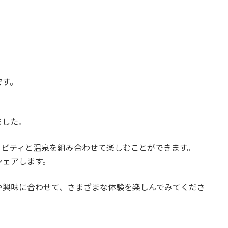
です。
ました。
ィビティと温泉を組み合わせて楽しむことができます。
シェアします。
や興味に合わせて、さまざまな体験を楽しんでみてくださ