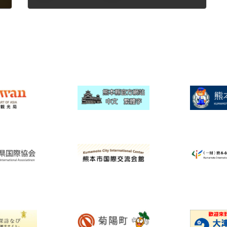
2023年5月22日