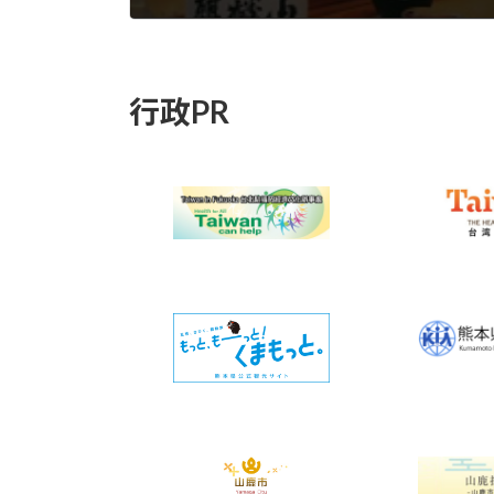
2023年5月21日
行政PR