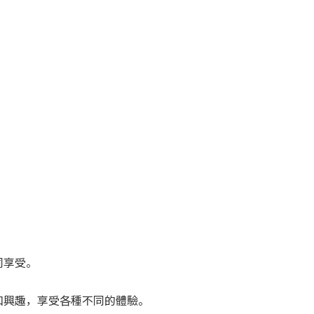
同享受。
和興趣，享受各種不同的體驗。