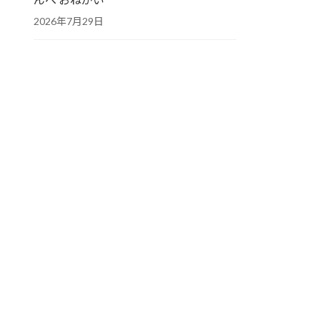
2026年7月29日