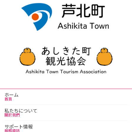
ホーム
首頁
私たちについて
關於我們
サポート情報
服務資訊